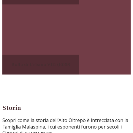
Bolla di Urbano VIII (1639)
Storia
Scopri come la storia dell’Alto Oltrepò è intrecciata con la
Famiglia Malaspina, i cui esponenti furono per secoli i