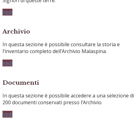
Signori di queste terre.
Vedi
Archivio
In questa sezione è possibile consultare la storia e
l’inventario completo dell’Archivio Malaspina.
Vedi
Documenti
In questa sezione è possibile accedere a una selezione di
200 documenti conservati presso l’Archivio.
Vedi